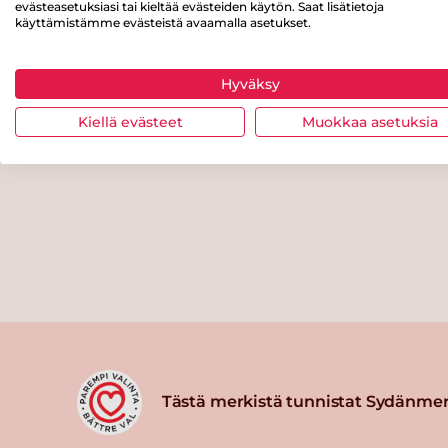
evästeasetuksiasi tai kieltää evästeiden käytön. Saat lisätietoja
käyttämistämme evästeistä avaamalla asetukset.
Hyväksy
Kiellä evästeet
Muokkaa asetuksia
Tästä merkistä tunnistat Sydänmer