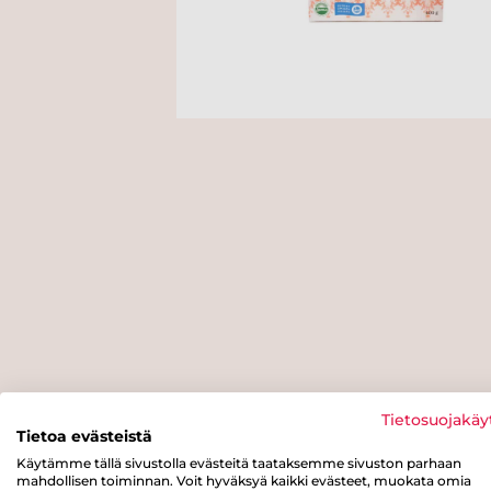
Tietosuojakäy
Tietoa evästeistä
Käytämme tällä sivustolla evästeitä taataksemme sivuston parhaan
mahdollisen toiminnan. Voit hyväksyä kaikki evästeet, muokata omia