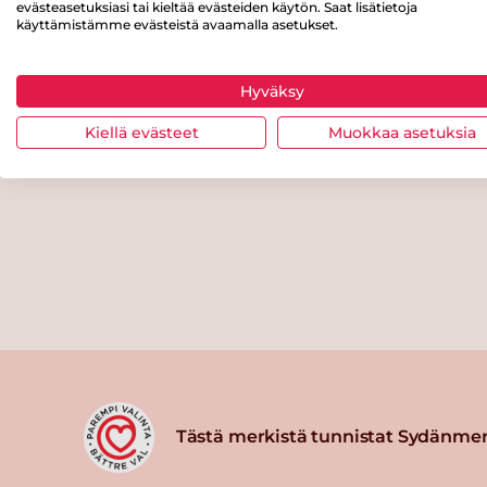
evästeasetuksiasi tai kieltää evästeiden käytön. Saat lisätietoja
käyttämistämme evästeistä avaamalla asetukset.
Hyväksy
Kiellä evästeet
Muokkaa asetuksia
Tästä merkistä tunnistat Sydänmer