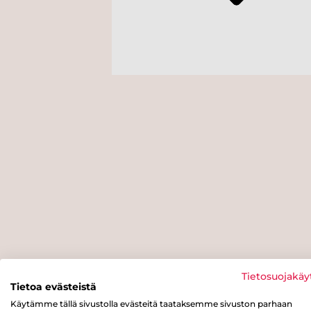
Tietosuojakäy
Tietoa evästeistä
Käytämme tällä sivustolla evästeitä taataksemme sivuston parhaan