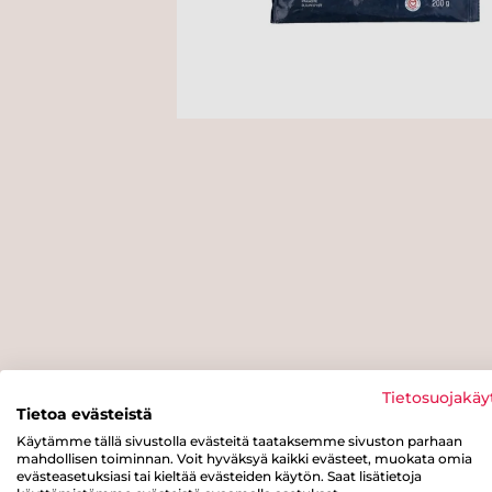
Tietosuojakäy
Tietoa evästeistä
Käytämme tällä sivustolla evästeitä taataksemme sivuston parhaan
mahdollisen toiminnan. Voit hyväksyä kaikki evästeet, muokata omia
evästeasetuksiasi tai kieltää evästeiden käytön. Saat lisätietoja