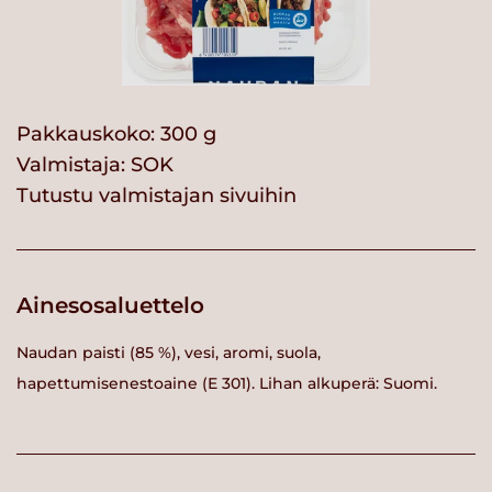
Pakkauskoko: 300 g
Valmistaja:
SOK
Tutustu valmistajan sivuihin
Ainesosaluettelo
Naudan paisti (85 %), vesi, aromi, suola,
hapettumisenestoaine (E 301). Lihan alkuperä: Suomi.