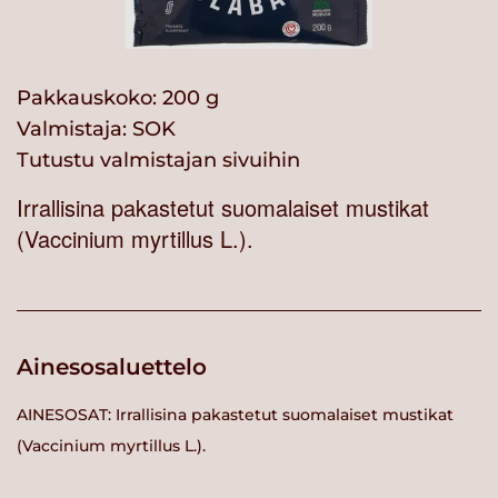
Pakkauskoko: 200 g
Valmistaja:
SOK
Tutustu valmistajan sivuihin
Irrallisina pakastetut suomalaiset mustikat
(Vaccinium myrtillus L.).
Ainesosaluettelo
AINESOSAT: Irrallisina pakastetut suomalaiset mustikat
(Vaccinium myrtillus L.).