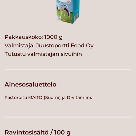
Pakkauskoko: 1000 g
Valmistaja:
Juustoportti Food Oy
Tutustu valmistajan sivuihin
Ainesosaluettelo
Pastöroitu MAITO (Suomi) ja D-vitamiini.
Ravintosisältö / 100 g