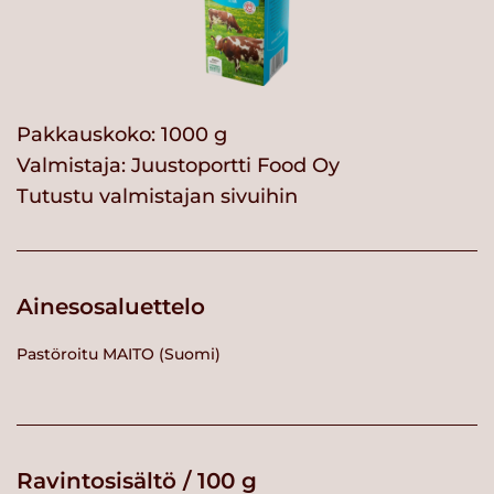
Pakkauskoko: 1000 g
Valmistaja:
Juustoportti Food Oy
Tutustu valmistajan sivuihin
Ainesosaluettelo
Pastöroitu MAITO (Suomi)
Ravintosisältö / 100 g