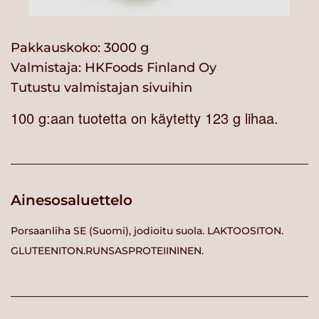
Pakkauskoko: 3000 g
Valmistaja:
HKFoods Finland Oy
Tutustu valmistajan sivuihin
100 g:aan tuotetta on käytetty 123 g lihaa.
Ainesosaluettelo
Porsaanliha SE (Suomi), jodioitu suola. LAKTOOSITON.
GLUTEENITON.RUNSASPROTEIININEN.