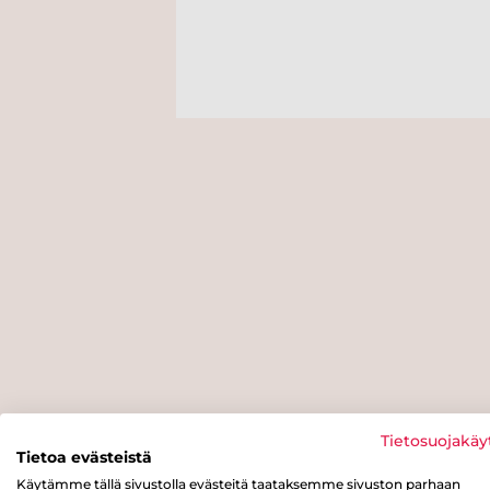
Tietosuojakäy
Tietoa evästeistä
Käytämme tällä sivustolla evästeitä taataksemme sivuston parhaan