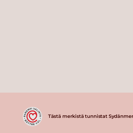
Tästä merkistä tunnistat Sydänmer