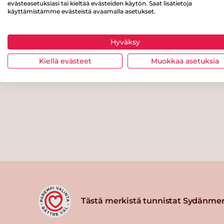
evästeasetuksiasi tai kieltää evästeiden käytön. Saat lisätietoja
käyttämistämme evästeistä avaamalla asetukset.
Hyväksy
Kiellä evästeet
Muokkaa asetuksia
Tästä merkistä tunnistat Sydänmer