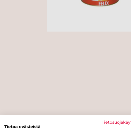
Tietosuojakäy
Tietoa evästeistä