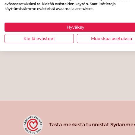
evästeasetuksiasi tai kieltää evästeiden käytön. Saat lisätietoja
käyttämistämme evästeistä avaamalla asetukset.
Hyväksy
Kiellä evästeet
Muokkaa asetuksia
Tästä merkistä tunnistat Sydänmer