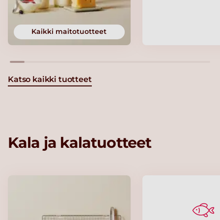
Kaikki maitotuotteet
Katso kaikki tuotteet
Kala ja kalatuotteet