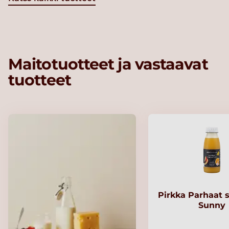
Maitotuotteet ja vastaavat
tuotteet
Pirkka Parhaat 
Sunny