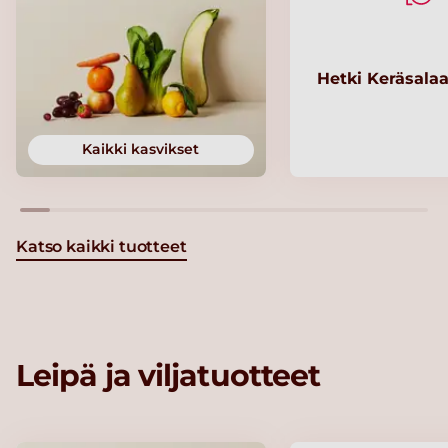
Hetki Keräsalaa
Kaikki kasvikset
Katso kaikki tuotteet
Leipä ja viljatuotteet