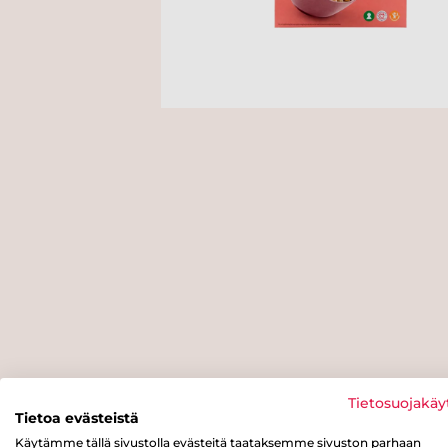
Tietosuojakäy
Tietoa evästeistä
Käytämme tällä sivustolla evästeitä taataksemme sivuston parhaan