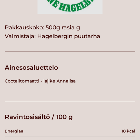
Pakkauskoko: 500g rasia g
Valmistaja:
Hagelbergin puutarha
Ainesosaluettelo
Coctailtomaatti - lajike Annaiisa
Ravintosisältö / 100 g
Energiaa
18 kcal