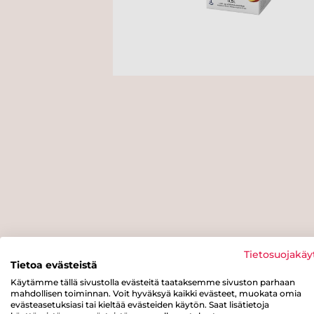
Tietosuojakäy
Tietoa evästeistä
Käytämme tällä sivustolla evästeitä taataksemme sivuston parhaan
mahdollisen toiminnan. Voit hyväksyä kaikki evästeet, muokata omia
evästeasetuksiasi tai kieltää evästeiden käytön. Saat lisätietoja