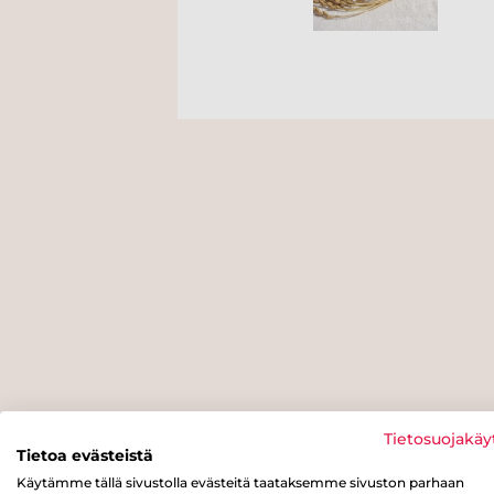
Tietosuojakäy
Tietoa evästeistä
Käytämme tällä sivustolla evästeitä taataksemme sivuston parhaan