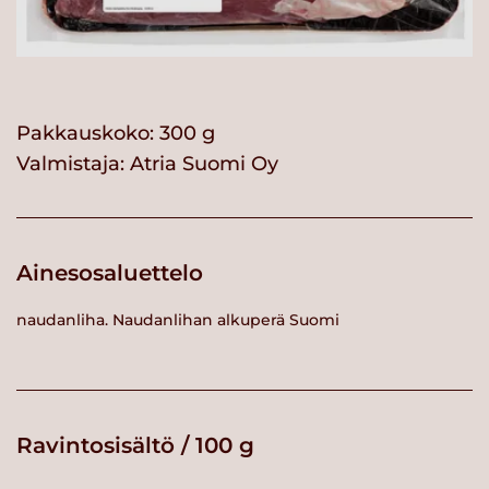
Pakkauskoko: 300 g
Valmistaja:
Atria Suomi Oy
Ainesosaluettelo
naudanliha. Naudanlihan alkuperä Suomi
Ravintosisältö / 100 g