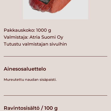
Pakkauskoko: 1000 g
Valmistaja:
Atria Suomi Oy
Tutustu valmistajan sivuihin
Ainesosaluettelo
Mureutettu naudan sisäpaisti.
Ravintosisältö / 100 g