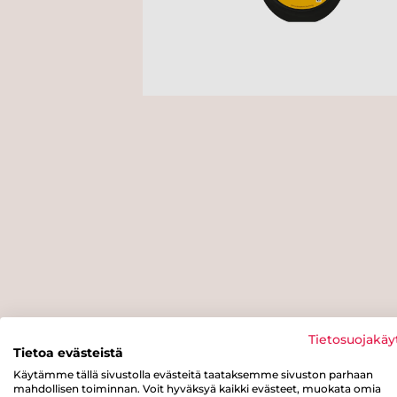
Tietosuojakäy
Tietoa evästeistä
Käytämme tällä sivustolla evästeitä taataksemme sivuston parhaan
mahdollisen toiminnan. Voit hyväksyä kaikki evästeet, muokata omia