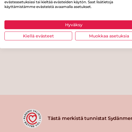
evästeasetuksiasi tai kieltää evästeiden käytön. Saat lisätietoja
käyttämistämme evästeistä avaamalla asetukset.
Hyväksy
Kiellä evästeet
Muokkaa asetuksia
Tästä merkistä tunnistat Sydänmer