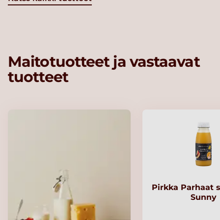
Maitotuotteet ja vastaavat
tuotteet
Pirkka Parhaat 
Sunny