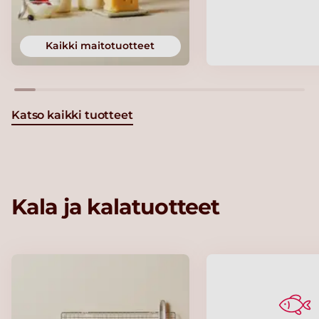
Kaikki maitotuotteet
Katso kaikki tuotteet
Kala ja kalatuotteet