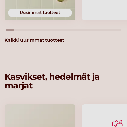
Uusimmat tuotteet
Kaikki uusimmat tuotteet
Kasvikset, hedelmät ja
marjat