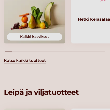
Hetki Keräsalaa
Kaikki kasvikset
Katso kaikki tuotteet
Leipä ja viljatuotteet