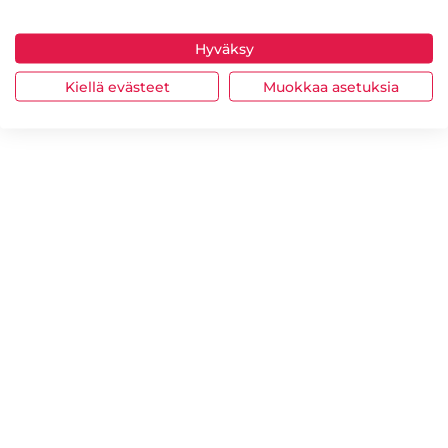
Hyväksy
Kiellä evästeet
Muokkaa asetuksia