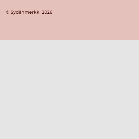
© Sydänmerkki 2026